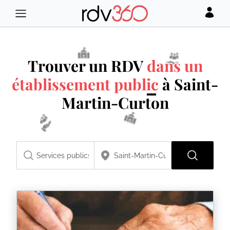
Trouver un RDV
dans un
établissement public
à Saint-
Martin-Curton