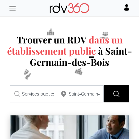
Trouver un RDV
dans un
établissement public
à Saint-
Germain-des-Bois