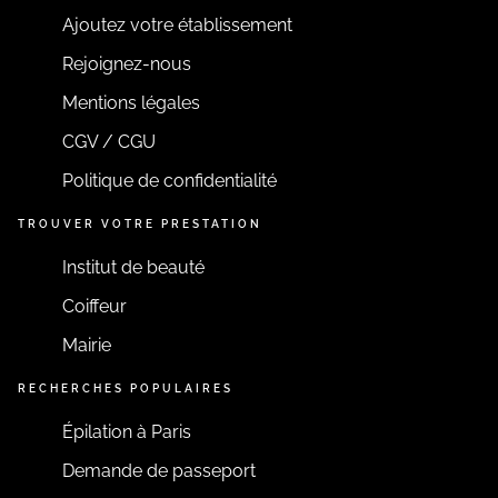
EN SAVOIR PLUS
Ajoutez votre établissement
Rejoignez-nous
Mentions légales
CGV / CGU
Politique de confidentialité
TROUVER VOTRE PRESTATION
Institut de beauté
Coiffeur
Mairie
RECHERCHES POPULAIRES
Épilation à Paris
Demande de passeport