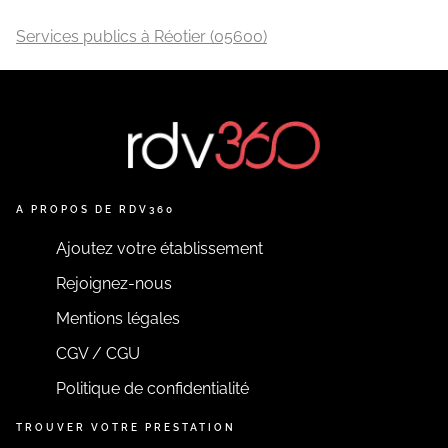
Services publics à Réotier (05600)
A PROPOS DE RDV360
Ajoutez votre établissement
Rejoignez-nous
Mentions légales
CGV / CGU
Politique de confidentialité
TROUVER VOTRE PRESTATION