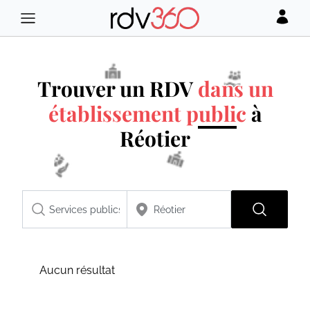
Trouver un RDV
dans un
établissement public
à
Réotier
Aucun résultat