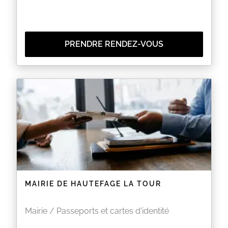
PRENDRE RENDEZ-VOUS
MAIRIE DE HAUTEFAGE LA TOUR
Mairie / Passeports et cartes d'identité