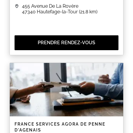
455 Avenue De La Rovère
47340
Hautefage-la-Tour
(21.8 km)
PRENDRE RENDEZ-VOUS
FRANCE SERVICES AGORA DE PENNE
D'AGENAIS