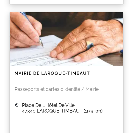
MAIRIE DE LAROQUE-TIMBAUT
Passeports et cartes d'identité / Mairie
Place De L'Hôtel De Ville
47340
LAROQUE-TIMBAUT
(19.9 km)