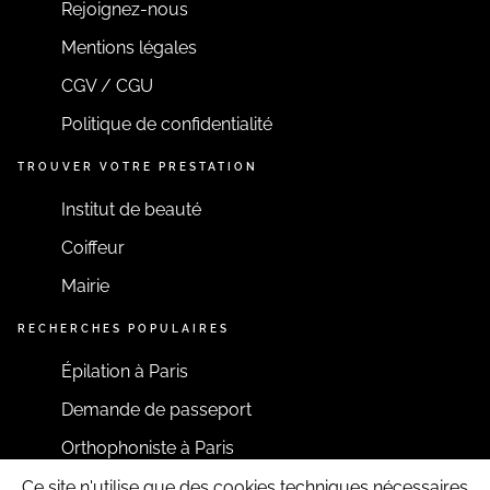
Rejoignez-nous
Mentions légales
CGV / CGU
Politique de confidentialité
TROUVER VOTRE PRESTATION
Institut de beauté
Coiffeur
Mairie
RECHERCHES POPULAIRES
Épilation à Paris
Demande de passeport
Orthophoniste à Paris
Ce site n'utilise que des cookies techniques nécessaires