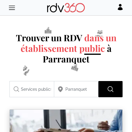
Trouver un RDV
dans un
établissement public
à
Parranquet