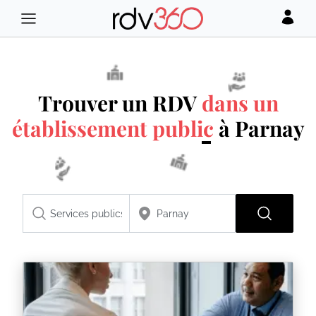
Trouver un RDV
dans un
établissement public
à Parnay