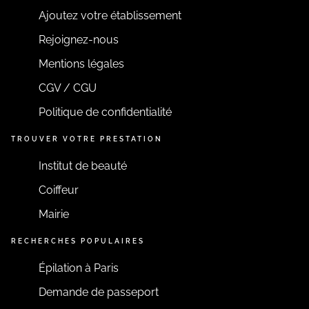
EN SAVOIR PLUS
Ajoutez votre établissement
Rejoignez-nous
Mentions légales
CGV / CGU
Politique de confidentialité
TROUVER VOTRE PRESTATION
Institut de beauté
Coiffeur
Mairie
RECHERCHES POPULAIRES
Épilation à Paris
Demande de passeport