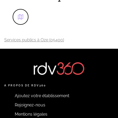
Services publics à Oze (05400)
A PROPOS DE RDV360
Ajoutez votre établissement
Rejoignez-nous
Mentions légales