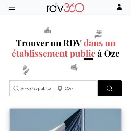
Trouver un RDV
dans un
établissement public
à Oze