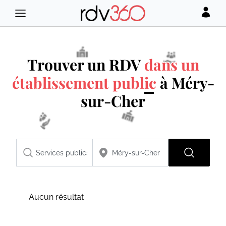
Trouver un RDV
dans un
établissement public
à Méry-
sur-Cher
Aucun résultat