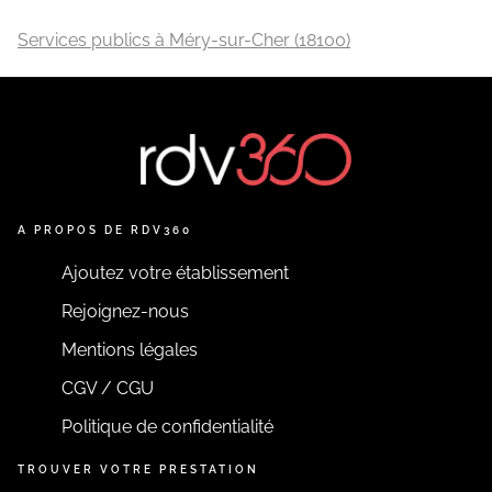
Services publics à Méry-sur-Cher (18100)
A PROPOS DE RDV360
Ajoutez votre établissement
Rejoignez-nous
Mentions légales
CGV / CGU
Politique de confidentialité
TROUVER VOTRE PRESTATION