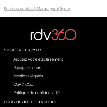
Services publics à Marmagne (18500)
A PROPOS DE RDV360
Ajoutez votre établissement
Rejoignez-nous
Mentions légales
CGV / CGU
Politique de confidentialité
TROUVER VOTRE PRESTATION