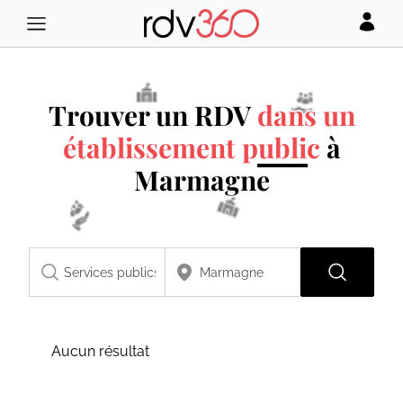
Trouver un RDV
dans un
établissement public
à
Marmagne
Aucun résultat