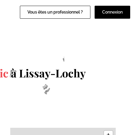
Vous êtes un professionnel ?
Connexion
ic
à Lissay-Lochy