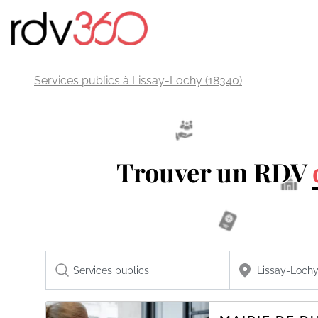
Services publics à Lissay-Lochy (18340)
Trouver un RDV