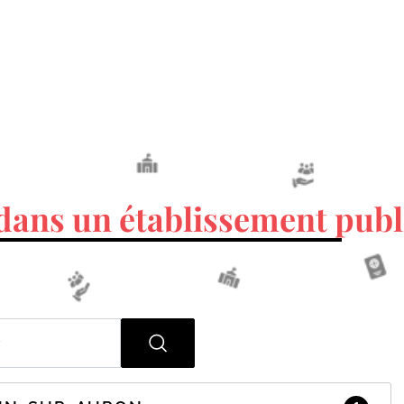
dans un établissement publ