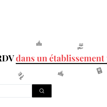
 RDV
dans un établissement 