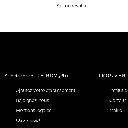
Aucun résultat
A PROPOS DE RDV360
TROUVER 
Ajoutez votre établissement
Institut 
Rejoignez-nous
Coiffeur
Mentions légales
Mairie
CGV / CGU