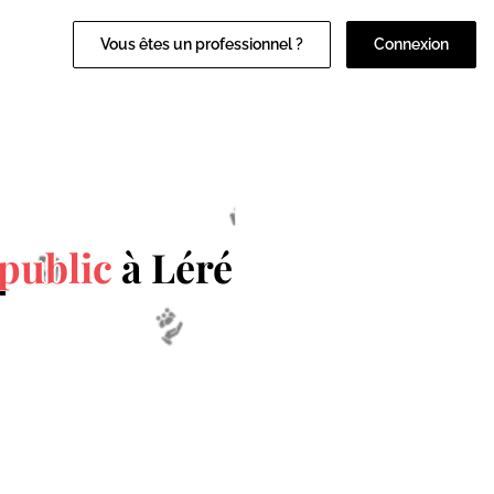
Vous êtes un professionnel ?
Connexion
public
à Léré