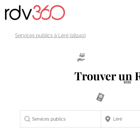
Services publics à Léré (18240)
Trouver un