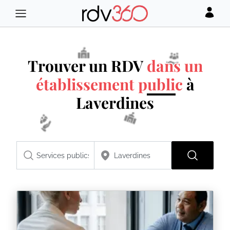
Trouver un RDV
dans un
établissement public
à
Laverdines