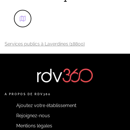
Services publics à Laverdines (18800)
A PROPOS DE RDV360
Ajoutez votre établissement
Rejoignez-nous
Mentions légales