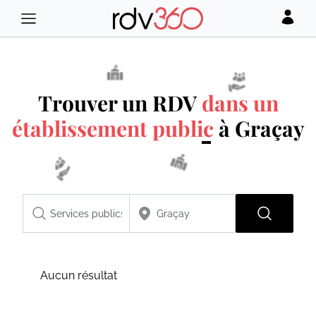
Trouver un RDV
dans un
établissement public
à Graçay
Aucun résultat