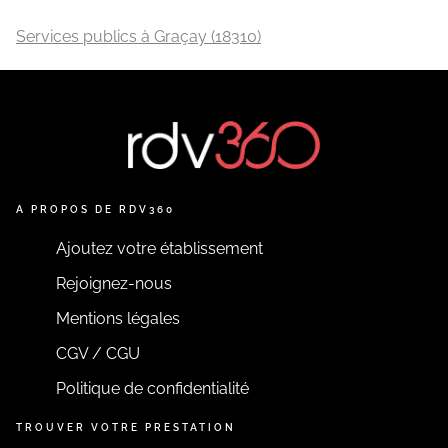
Services publics à Graçay (18310)
A PROPOS DE RDV360
Ajoutez votre établissement
Rejoignez-nous
Mentions légales
CGV / CGU
Politique de confidentialité
TROUVER VOTRE PRESTATION