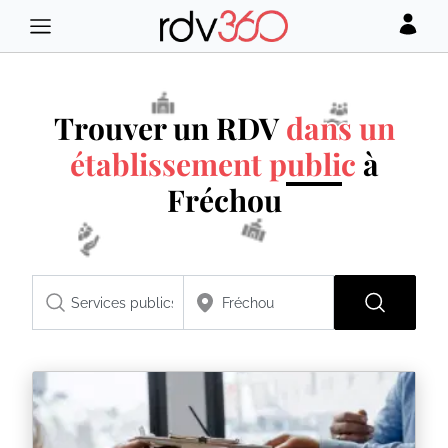
Trouver un RDV
dans un
établissement public
à
Fréchou