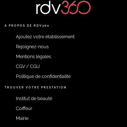
A PROPOS DE RDV360
Ajoutez votre établissement
Rejoignez-nous
Mentions légales
CGV / CGU
Politique de confidentialité
TROUVER VOTRE PRESTATION
Institut de beauté
Coiffeur
Mairie