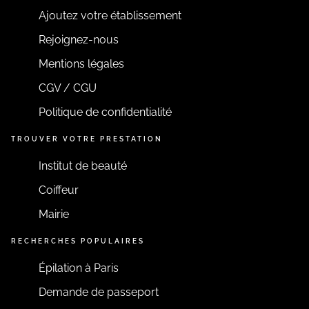
Ajoutez votre établissement
Rejoignez-nous
Mentions légales
CGV / CGU
Politique de confidentialité
TROUVER VOTRE PRESTATION
Institut de beauté
Coiffeur
Mairie
RECHERCHES POPULAIRES
Épilation à Paris
Demande de passeport