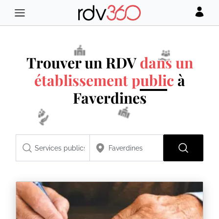
Trouver un RDV
dans un
établissement public
à
Faverdines