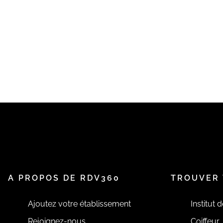
A PROPOS DE RDV360
TROUVER 
Ajoutez votre établissement
Institut 
Rejoignez-nous
Coiffeur