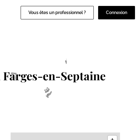
Vous êtes un professionnel ?
Connexion
 Farges-en-Septaine