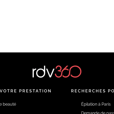
VOTRE PRESTATION
RECHERCHES P
de beauté
Épilation à Paris
Demande de pas