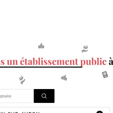
s un établissement public
à