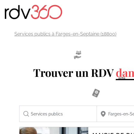
Services publics à Farges-en-Septaine (18800)
Trouver un RDV
dan