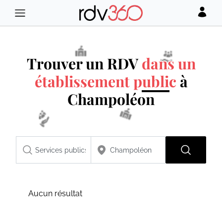
Trouver un RDV
dans un
établissement public
à
Champoléon
Aucun résultat