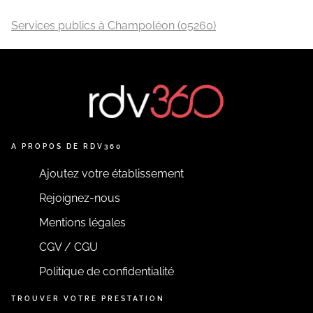
Services publics à Champoléon (05260)
A PROPOS DE RDV360
Ajoutez votre établissement
Rejoignez-nous
Mentions légales
CGV / CGU
Politique de confidentialité
TROUVER VOTRE PRESTATION