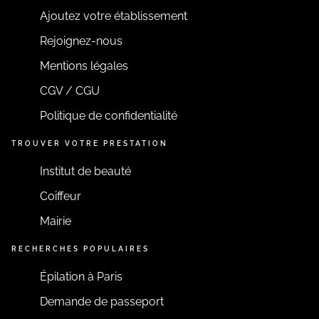
Ajoutez votre établissement
Rejoignez-nous
Mentions légales
CGV / CGU
Politique de confidentialité
TROUVER VOTRE PRESTATION
Institut de beauté
Coiffeur
Mairie
RECHERCHES POPULAIRES
Épilation à Paris
Demande de passeport