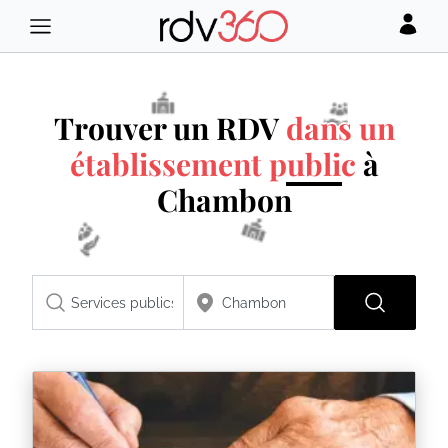
Trouver un RDV
dans un
établissement public
à
Chambon