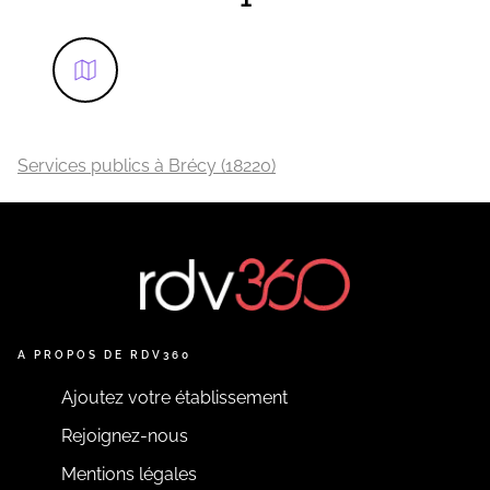
Services publics à Brécy (18220)
A PROPOS DE RDV360
Ajoutez votre établissement
Rejoignez-nous
Mentions légales