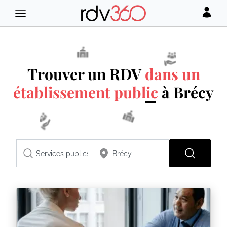
Trouver un RDV
dans un
établissement public
à Brécy