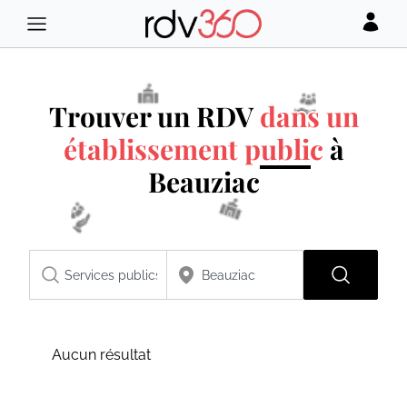
Trouver un RDV
dans un
établissement public
à
Beauziac
Aucun résultat