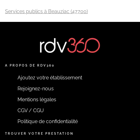
Services publics à Beauziac (47700)
A PROPOS DE RDV360
Ajoutez votre établissement
Rejoignez-nous
Mentions légales
CGV / CGU
Politique de confidentialité
TROUVER VOTRE PRESTATION