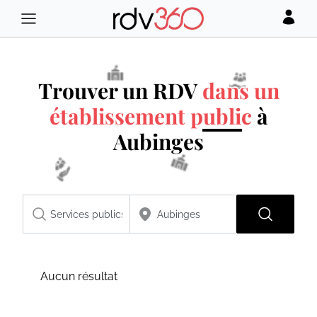
Trouver un RDV
dans un
établissement public
à
Aubinges
Aucun résultat