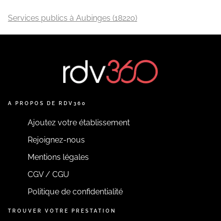
Services publics à Aubinges (18220)
A PROPOS DE RDV360
Ajoutez votre établissement
Rejoignez-nous
Mentions légales
CGV / CGU
Politique de confidentialité
TROUVER VOTRE PRESTATION