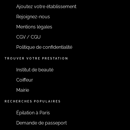
Ajoutez votre établissement
Rejoignez-nous
Mentions légales
CGV / CGU
Politique de confidentialité
TROUVER VOTRE PRESTATION
Institut de beauté
Coiffeur
Mairie
RECHERCHES POPULAIRES
Épilation à Paris
Demande de passeport