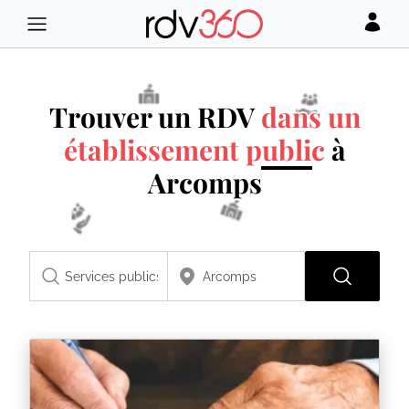
Trouver un RDV
dans un
établissement public
à
Arcomps