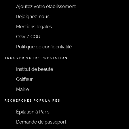
EN SAVOIR PLUS
Ajoutez votre établissement
Rejoignez-nous
Mentions légales
CGV / CGU
Politique de confidentialité
TROUVER VOTRE PRESTATION
Institut de beauté
Coiffeur
Mairie
RECHERCHES POPULAIRES
Épilation à Paris
Demande de passeport