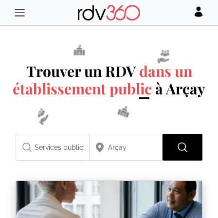
Trouver un RDV
dans un
établissement public
à Arçay