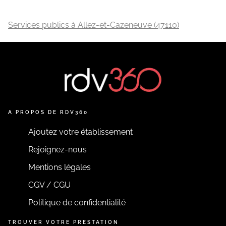
Services publics à Allez-et-Cazeneuve (47110)
A PROPOS DE RDV360
Ajoutez votre établissement
Rejoignez-nous
Mentions légales
CGV / CGU
Politique de confidentialité
TROUVER VOTRE PRESTATION