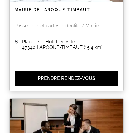
MAIRIE DE LAROQUE-TIMBAUT
Passeports et cartes d'identité / Mairie
Place De L'Hôtel De Ville
47340
LAROQUE-TIMBAUT
(15.4 km)
PRENDRE RENDEZ-VOUS