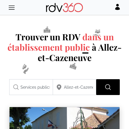
Trouver un RDV
dans un
établissement public
à Allez-
et-Cazeneuve