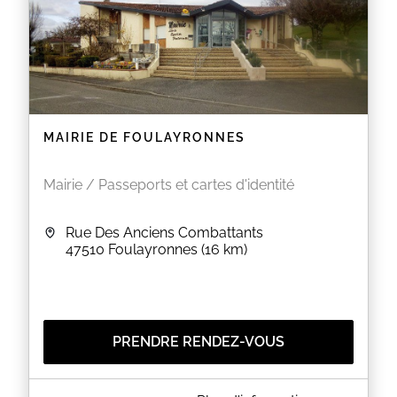
MAIRIE DE FOULAYRONNES
Mairie / Passeports et cartes d'identité
Rue Des Anciens Combattants
47510
Foulayronnes
(16 km)
PRENDRE RENDEZ-VOUS