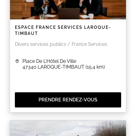
ESPACE FRANCE SERVICES LAROQUE-
TIMBAUT
Divers services publics / France Services
Place De L'Hôtel De Ville
47340
LAROQUE-TIMBAUT
(15.4 km)
PRENDRE RENDEZ-VOUS