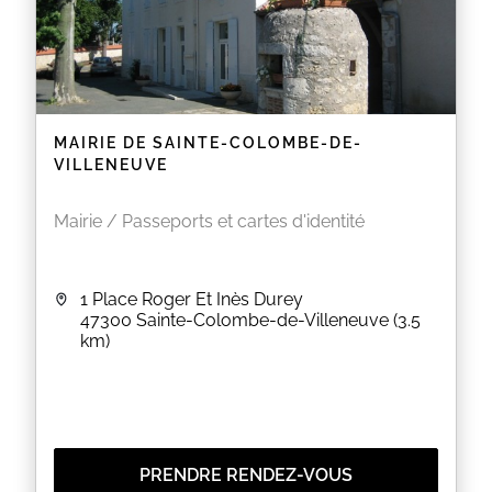
MAIRIE DE SAINTE-COLOMBE-DE-
VILLENEUVE
Mairie / Passeports et cartes d'identité
1 Place Roger Et Inès Durey
47300
Sainte-Colombe-de-Villeneuve
(3.5
km)
PRENDRE RENDEZ-VOUS