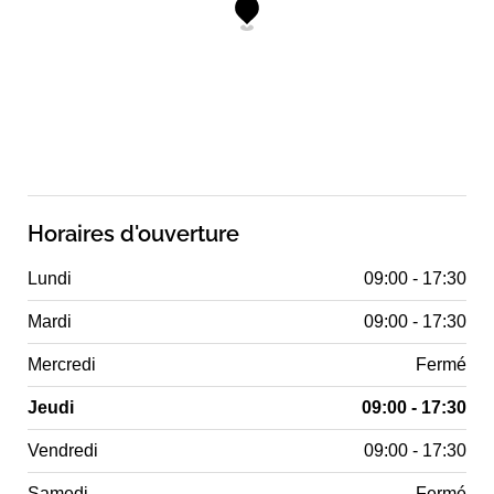
Horaires d'ouverture
Lundi
09:00 - 17:30
Mardi
09:00 - 17:30
Mercredi
Fermé
Jeudi
09:00 - 17:30
Vendredi
09:00 - 17:30
Samedi
Fermé