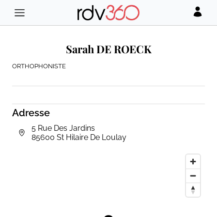
Sarah DE ROECK
ORTHOPHONISTE
Adresse
5 Rue Des Jardins
85600 St Hilaire De Loulay