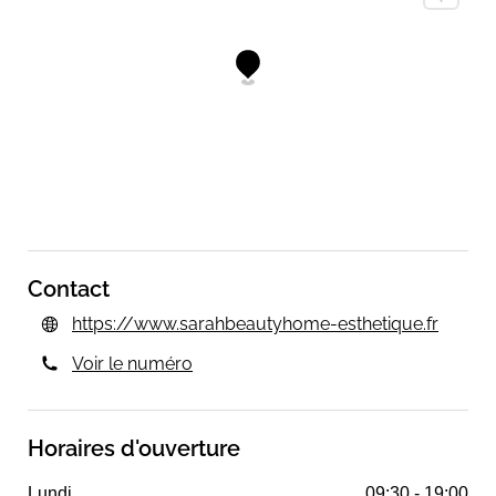
Contact
https://www.sarahbeautyhome-esthetique.fr
Voir le numéro
Horaires d'ouverture
Lundi
09:30 - 19:00