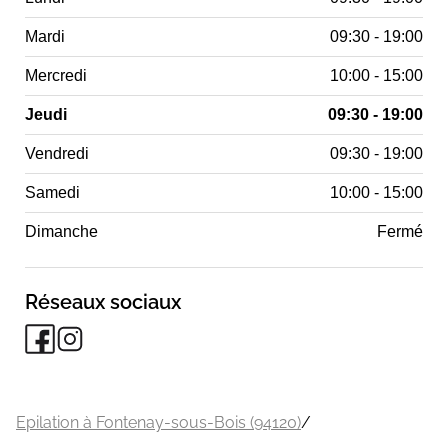
Mardi
09:30 - 19:00
Mercredi
10:00 - 15:00
Jeudi
09:30 - 19:00
Vendredi
09:30 - 19:00
Samedi
10:00 - 15:00
Dimanche
Fermé
Réseaux sociaux
Epilation à Fontenay-sous-Bois (94120)
/