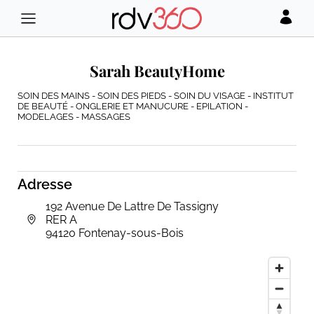
Sarah BeautyHome
SOIN DES MAINS - SOIN DES PIEDS - SOIN DU VISAGE - INSTITUT
DE BEAUTÉ - ONGLERIE ET MANUCURE - EPILATION -
MODELAGES - MASSAGES
Adresse
192 Avenue De Lattre De Tassigny
RER A
94120 Fontenay-sous-Bois