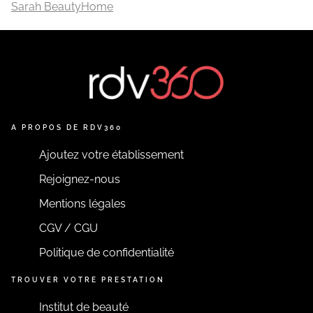
Sarah BeautyHome
A PROPOS DE RDV360
Ajoutez votre établissement
Rejoignez-nous
Mentions légales
CGV / CGU
Politique de confidentialité
TROUVER VOTRE PRESTATION
Institut de beauté