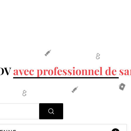
RDV
avec professionnel de sa