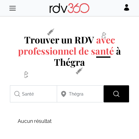
Trouver un RDV
avec
professionnel de santé
à
Thégra
Aucun résultat