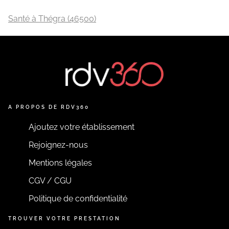
Santé à Thégra (46500)
A PROPOS DE RDV360
Ajoutez votre établissement
Rejoignez-nous
Mentions légales
CGV / CGU
Politique de confidentialité
TROUVER VOTRE PRESTATION