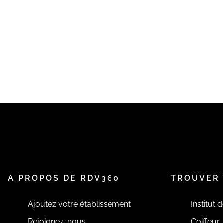
A PROPOS DE RDV360
TROUVER 
Ajoutez votre établissement
Institut 
Rejoignez-nous
Coiffeur