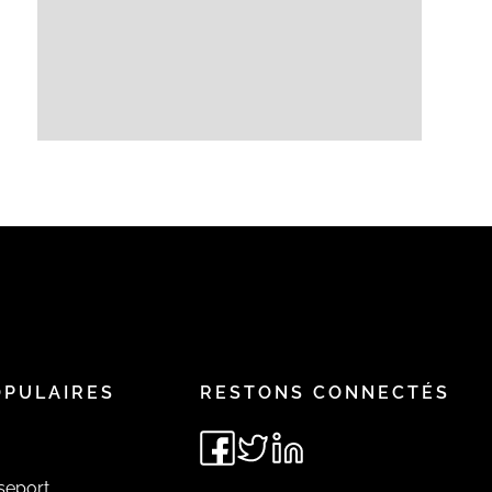
OPULAIRES
RESTONS CONNECTÉS
seport