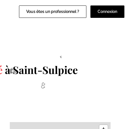
Vous êtes un professionnel ?
Connexion
é
à Saint-Sulpice