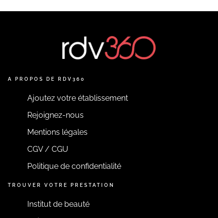
A PROPOS DE RDV360
Ajoutez votre établissement
Rejoignez-nous
Mentions légales
CGV / CGU
Politique de confidentialité
TROUVER VOTRE PRESTATION
Institut de beauté