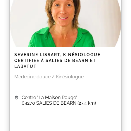
SÉVERINE LISSART, KINÉSIOLOGUE
CERTIFIÉE À SALIES DE BÉARN ET
LABATUT
Médecine douce / Kinésiologue
Centre "La Maison Rouge"
64270
SALIES DE BEARN
(27.4 km)