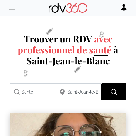
Trouver un RDV
avec
professionnel de santé
à
Saint-Jean-le-Blanc