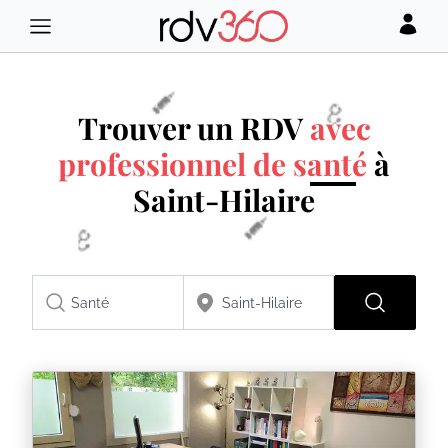
Trouver un RDV
avec
professionnel de santé
à
Saint-Hilaire