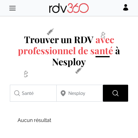
Trouver un RDV
avec
professionnel de santé
à
Nesploy
Aucun résultat