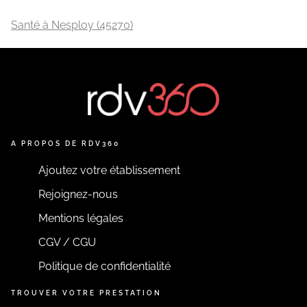
Santé à Nesploy (45270)
A PROPOS DE RDV360
Ajoutez votre établissement
Rejoignez-nous
Mentions légales
CGV / CGU
Politique de confidentialité
TROUVER VOTRE PRESTATION