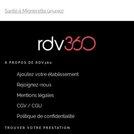
Santé à Mignerette (45490)
A PROPOS DE RDV360
Ajoutez votre établissement
Rejoignez-nous
Mentions légales
CGV / CGU
Politique de confidentialité
TROUVER VOTRE PRESTATION