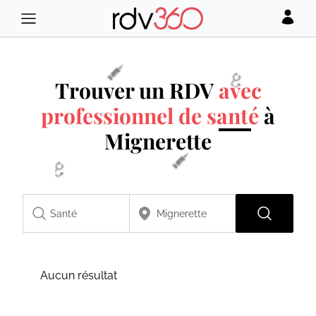
Trouver un RDV
avec
professionnel de santé
à
Mignerette
Aucun résultat