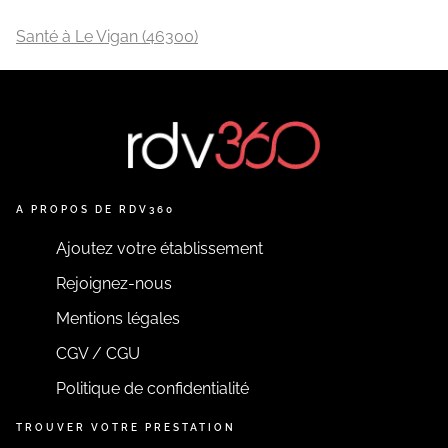
Santé à Le Vigan (46300)
A PROPOS DE RDV360
Ajoutez votre établissement
Rejoignez-nous
Mentions légales
CGV / CGU
Politique de confidentialité
TROUVER VOTRE PRESTATION