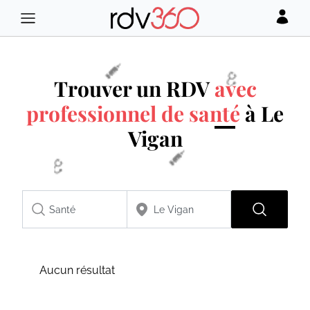
Trouver un RDV
avec
professionnel de santé
à Le
Vigan
Aucun résultat