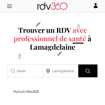
Trouver un RDV
avec
professionnel de santé
à
Lamagdelaine
Aucun résultat