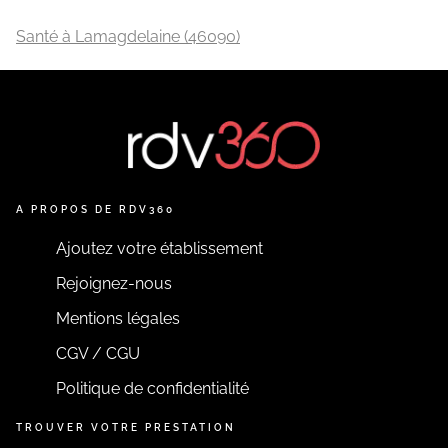
Santé à Lamagdelaine (46090)
A PROPOS DE RDV360
Ajoutez votre établissement
Rejoignez-nous
Mentions légales
CGV / CGU
Politique de confidentialité
TROUVER VOTRE PRESTATION