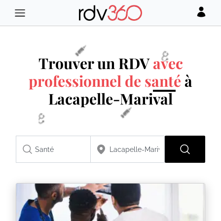
Trouver un RDV
avec
professionnel de santé
à
Lacapelle-Marival