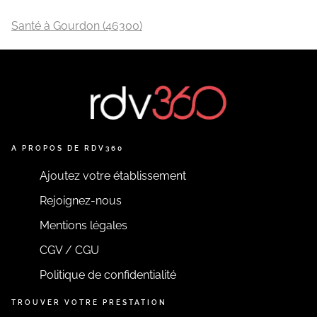
Santé à Gourdon (46300)
A PROPOS DE RDV360
Ajoutez votre établissement
Rejoignez-nous
Mentions légales
CGV / CGU
Politique de confidentialité
TROUVER VOTRE PRESTATION