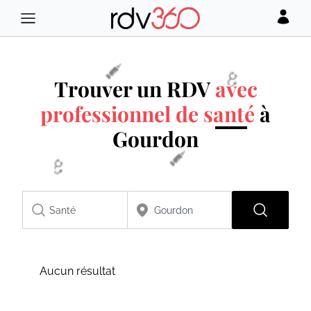
Trouver un RDV
avec
professionnel de santé
à
Gourdon
Aucun résultat