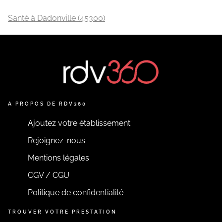
Santé à Dadonville (45300)
A PROPOS DE RDV360
Ajoutez votre établissement
Rejoignez-nous
Mentions légales
CGV / CGU
Politique de confidentialité
TROUVER VOTRE PRESTATION