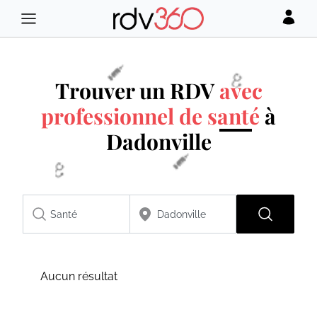
Trouver un RDV
avec
professionnel de santé
à
Dadonville
Aucun résultat