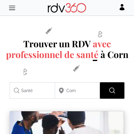
Trouver un RDV
avec
professionnel de santé
à Corn