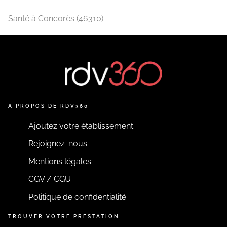
Santé à Concorès (46310)
A PROPOS DE RDV360
Ajoutez votre établissement
Rejoignez-nous
Mentions légales
CGV / CGU
Politique de confidentialité
TROUVER VOTRE PRESTATION