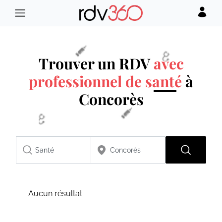
Trouver un RDV
avec
professionnel de santé
à
Concorès
Aucun résultat