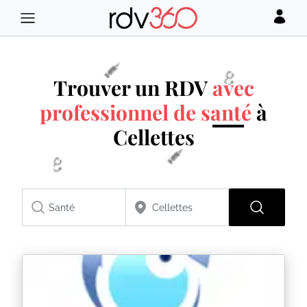
Trouver un RDV
avec
professionnel de santé
à
Cellettes