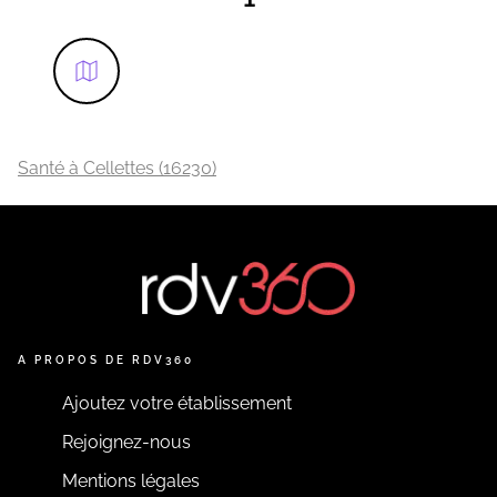
Santé à Cellettes (16230)
A PROPOS DE RDV360
Ajoutez votre établissement
Rejoignez-nous
Mentions légales