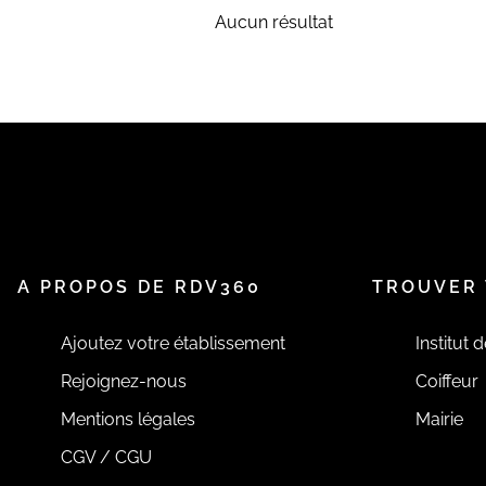
Aucun résultat
A PROPOS DE RDV360
TROUVER 
Ajoutez votre établissement
Institut 
Rejoignez-nous
Coiffeur
Mentions légales
Mairie
CGV / CGU