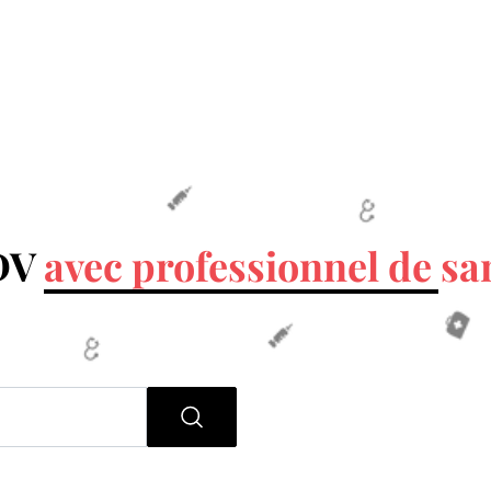
RDV
avec professionnel de sa