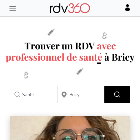
Trouver un RDV
avec
professionnel de santé
à Bricy