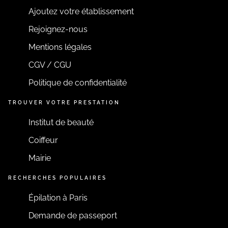
Ajoutez votre établissement
Rejoignez-nous
Mentions légales
CGV / CGU
Politique de confidentialité
TROUVER VOTRE PRESTATION
Institut de beauté
Coiffeur
Mairie
RECHERCHES POPULAIRES
Épilation à Paris
Demande de passeport