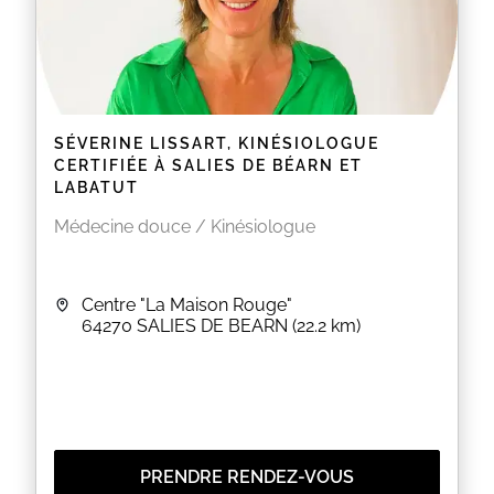
SÉVERINE LISSART, KINÉSIOLOGUE
CERTIFIÉE À SALIES DE BÉARN ET
LABATUT
Médecine douce / Kinésiologue
Centre "La Maison Rouge"
64270
SALIES DE BEARN
(22.2 km)
PRENDRE RENDEZ-VOUS