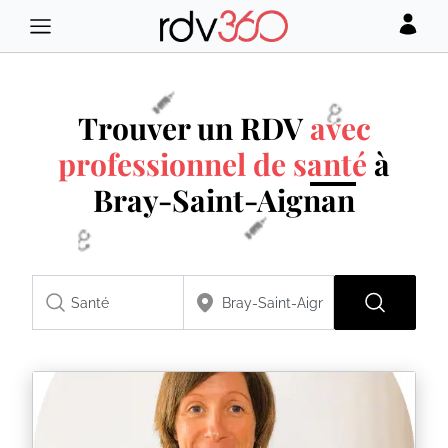
Trouver un RDV
avec
professionnel de santé
à
Bray-Saint-Aignan