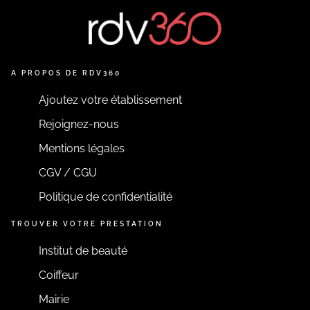
A PROPOS DE RDV360
Ajoutez votre établissement
Rejoignez-nous
Mentions légales
CGV / CGU
Politique de confidentialité
TROUVER VOTRE PRESTATION
Institut de beauté
Coiffeur
Mairie