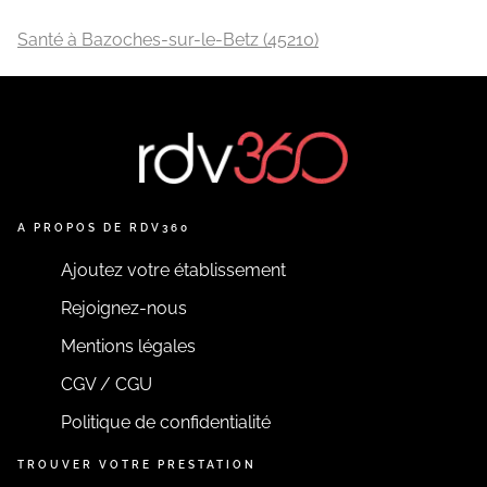
Santé à Bazoches-sur-le-Betz (45210)
A PROPOS DE RDV360
Ajoutez votre établissement
Rejoignez-nous
Mentions légales
CGV / CGU
Politique de confidentialité
TROUVER VOTRE PRESTATION