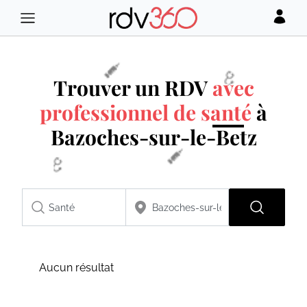
Trouver un RDV
avec
professionnel de santé
à
Bazoches-sur-le-Betz
Aucun résultat