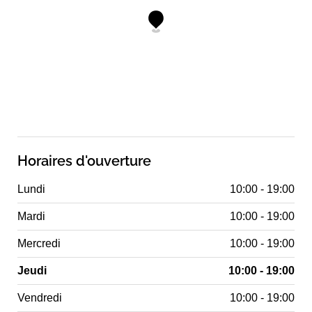
Horaires d'ouverture
Lundi
10:00 - 19:00
Mardi
10:00 - 19:00
Mercredi
10:00 - 19:00
Jeudi
10:00 - 19:00
Vendredi
10:00 - 19:00