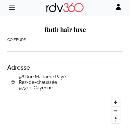
Ruth hair luxe
COIFFURE
Adresse
98 Rue Madame Payé
Rez-de-chaussée
97300 Cayenne