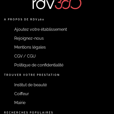
A PROPOS DE RDV360
Ajoutez votre établissement
Rejoignez-nous
Mentions légales
CGV / CGU
Politique de confidentialité
TROUVER VOTRE PRESTATION
Institut de beauté
Coiffeur
Mairie
RECHERCHES POPULAIRES