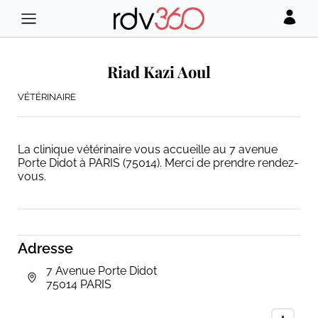
Riad Kazi Aoul
VÉTÉRINAIRE
La clinique vétérinaire vous accueille au 7 avenue
Porte Didot à PARIS (75014). Merci de prendre rendez-
vous.
Adresse
7 Avenue Porte Didot
75014 PARIS