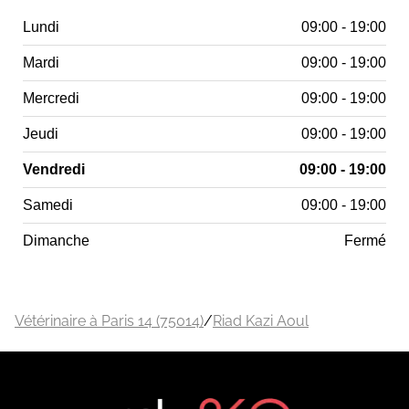
Lundi
09:00 - 19:00
Mardi
09:00 - 19:00
Mercredi
09:00 - 19:00
Jeudi
09:00 - 19:00
Vendredi
09:00 - 19:00
Samedi
09:00 - 19:00
Dimanche
Fermé
Vétérinaire à Paris 14 (75014)
/
Riad Kazi Aoul