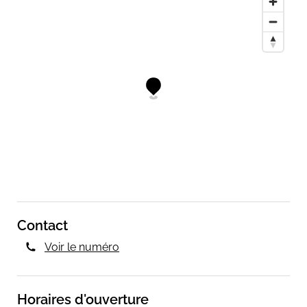
Contact
Voir le numéro
Horaires d'ouverture