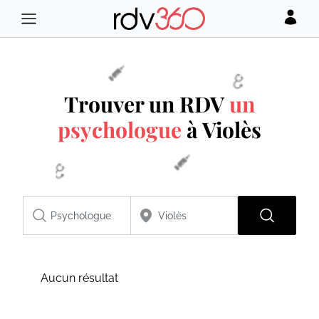
Trouver un RDV
un
psychologue
à Violès
Aucun résultat