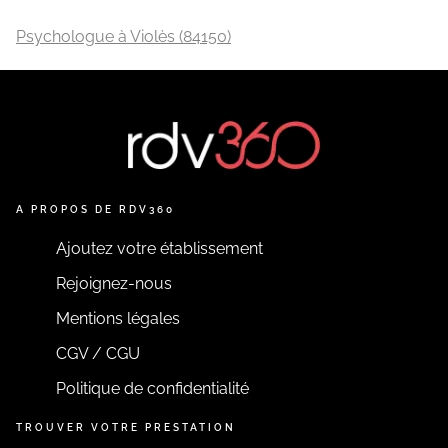
Psychologue à Violès (84150)
A PROPOS DE RDV360
Ajoutez votre établissement
Rejoignez-nous
Mentions légales
CGV / CGU
Politique de confidentialité
TROUVER VOTRE PRESTATION