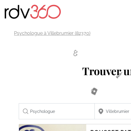
Psychologue à Villebrumier (82370)
Trouver 