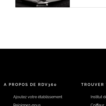
A PROPOS DE RDV360
TROUVER 
Ajoutez votre établissement
Institut 
Rejoignez-nous
Coiffeur