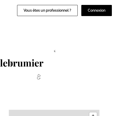
Vous êtes un professionnel ?
Connexion
llebrumier