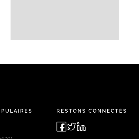
OPULAIRES
RESTONS CONNECTÉS
seport