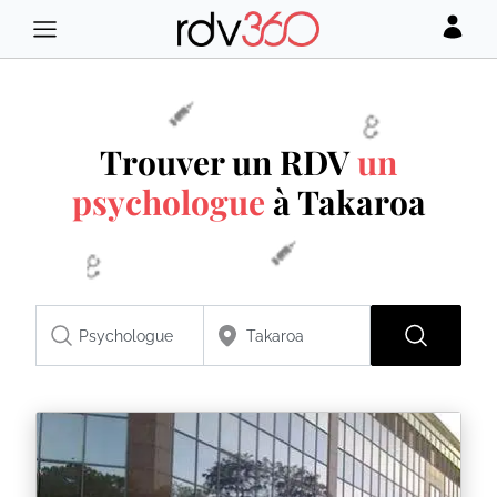
Trouver un RDV
un
psychologue
à Takaroa