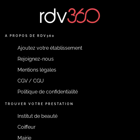
A PROPOS DE RDV360
Ajoutez votre établissement
Rejoignez-nous
Mentions légales
CGV / CGU
Politique de confidentialité
TROUVER VOTRE PRESTATION
Institut de beauté
Coiffeur
Mairie